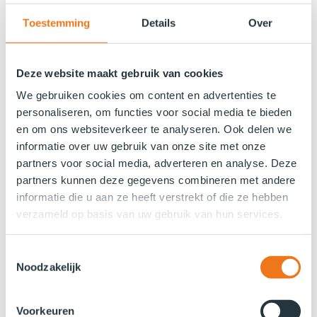
Toestemming
Details
Over
Deze website maakt gebruik van cookies
We gebruiken cookies om content en advertenties te
personaliseren, om functies voor social media te bieden
en om ons websiteverkeer te analyseren. Ook delen we
informatie over uw gebruik van onze site met onze
partners voor social media, adverteren en analyse. Deze
partners kunnen deze gegevens combineren met andere
informatie die u aan ze heeft verstrekt of die ze hebben
verzameld op basis van uw gebruik van hun services.
Toestemmingsselectie
Noodzakelijk
Voorkeuren