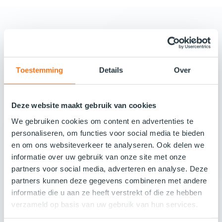
Toestemming
Details
Over
Deze website maakt gebruik van cookies
We gebruiken cookies om content en advertenties te
personaliseren, om functies voor social media te bieden
en om ons websiteverkeer te analyseren. Ook delen we
informatie over uw gebruik van onze site met onze
partners voor social media, adverteren en analyse. Deze
partners kunnen deze gegevens combineren met andere
informatie die u aan ze heeft verstrekt of die ze hebben
verzameld op basis van uw gebruik van hun services.