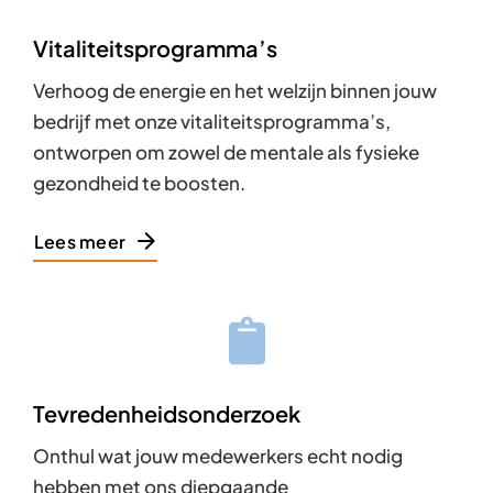
Vitaliteitsprogramma’s
Verhoog de energie en het welzijn binnen jouw
bedrijf met onze vitaliteitsprogramma’s,
ontworpen om zowel de mentale als fysieke
gezondheid te boosten.
Lees meer
Tevredenheidsonderzoek
Onthul wat jouw medewerkers echt nodig
hebben met ons diepgaande