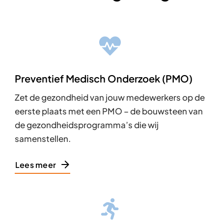
Preventief Medisch Onderzoek (PMO)
Zet de gezondheid van jouw medewerkers op de
eerste plaats met een PMO – de bouwsteen van
de gezondheidsprogramma’s die wij
samenstellen.
Lees meer