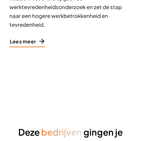
werktevredenheidsonderzoek en zet de stap
naar een hogere werkbetrokkenheid en
tevredenheid.
Lees meer
Deze
bedrijven
gingen je