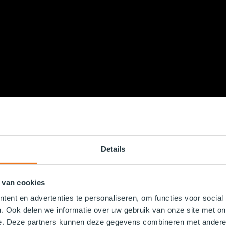
Details
 van cookies
ent en advertenties te personaliseren, om functies voor social
. Ook delen we informatie over uw gebruik van onze site met on
e. Deze partners kunnen deze gegevens combineren met andere i