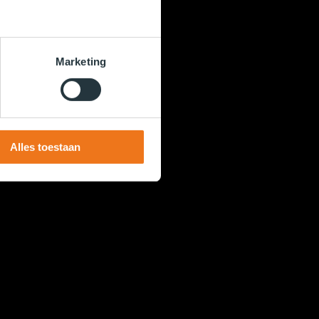
Marketing
Alles toestaan