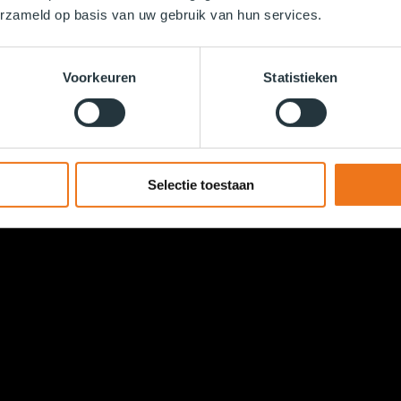
erzameld op basis van uw gebruik van hun services.
Voorkeuren
Statistieken
Selectie toestaan